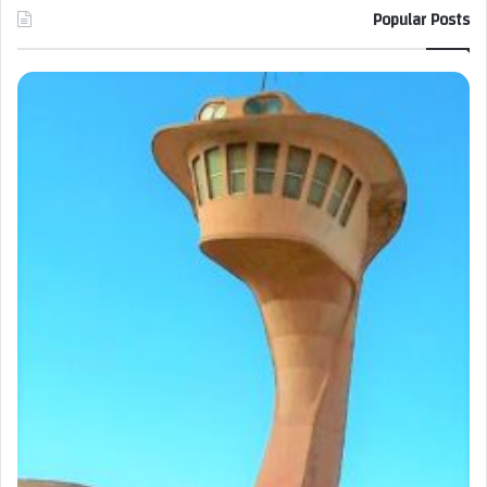
Popular Posts