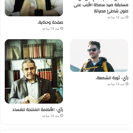
مسابقة صيد سمكة الأرنب على
طول شاطئ مصراتة
منذ 13 ساعة
صفحة وحكاية،
منذ 13 ساعة
رأي- ثورة الشمعة،
منذ 13 ساعة
رأي- الأنظمة المنتجة للفساد
منذ 14 ساعة