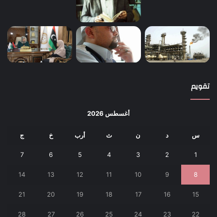
تقويم
أغسطس 2026
س
د
ن
ث
أرب
خ
ج
7
6
5
4
3
2
1
14
13
12
11
10
9
8
21
20
19
18
17
16
15
28
27
26
25
24
23
22