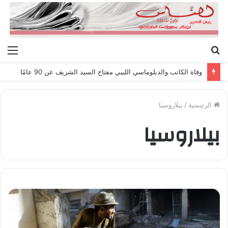
بحث
الق
عن
وفاة الكاتب والدبلوماسي الليبي مفتاح السيد الشريف عن 90 عامًا
الرئيسية
/
بيلاروسيا
بيلاروسيا