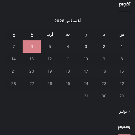
تقويم
أغسطس 2026
س
د
ن
ث
أرب
خ
ج
7
6
5
4
3
2
1
14
13
12
11
10
9
8
21
20
19
18
17
16
15
28
27
26
25
24
23
22
31
30
29
« يوليو
وسوم