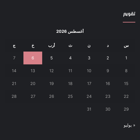
تقويم
أغسطس 2026
س
د
ن
ث
أرب
خ
ج
7
6
5
4
3
2
1
14
13
12
11
10
9
8
21
20
19
18
17
16
15
28
27
26
25
24
23
22
31
30
29
« يوليو