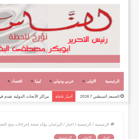
الرئيسية
الاولى
عربي ودولي
ليبيا
اقتصاد
عشر حكومات وأحد عشر تشكيلاً وزاريا
الجمعة, أغسطس 7 2026
أخبار عاجلة
الرئيسية
/
الرئيسية
/
اخبار
/
البرلمان يؤكد صحة إجراءات منح الثق
اخبار
الاولى
الرئيسية