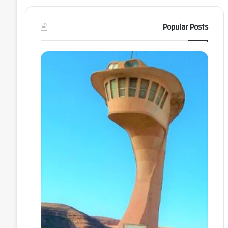
Popular Posts