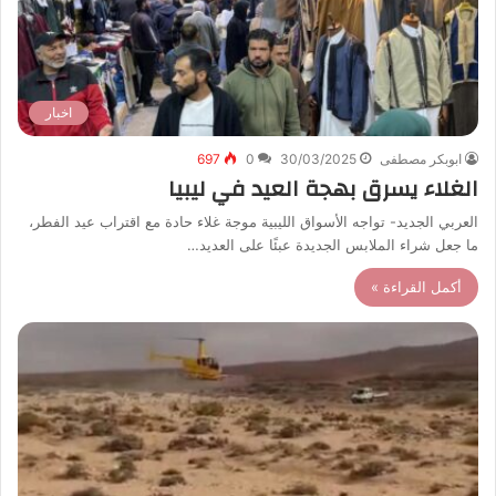
اخبار
ابوبكر مصطفى
30/03/2025
0
697
الغلاء يسرق بهجة العيد في ليبيا
العربي الجديد- تواجه الأسواق الليبية موجة غلاء حادة مع اقتراب عيد الفطر،
ما جعل شراء الملابس الجديدة عبئًا على العديد…
أكمل القراءة »