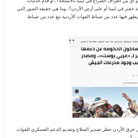
أو أي من أطراف الصراع في ليبيا بالأسلحة؟، أو قدّم خدمات
ة حفتر في ليبيا أو على أرض الأردن؟، وما هي حقيقة الصور التي
ظهر فيها عدد من ضباط القوات الأردنية مع عدد من ضباط
ى خرق الأردن حظر تصدير السلاح وتقديم الدعم العسكري للقوات
ير؟