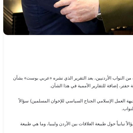
 من النواب الأردنيين، بعد التقرير الذي نشره «عربي بوست» بشأن
 حفتر، إضافة للتقارير الأممية في هذا الشأن.
لجبهة العمل الإسلامي الجناح السياسي للإخوان المسلمين) سؤالاً
نواب.
الاً نيابياً حول طبيعة العلاقات بين الأردن وليبيا، وما هي طبيعة