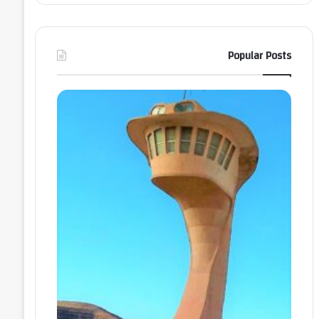
Popular Posts