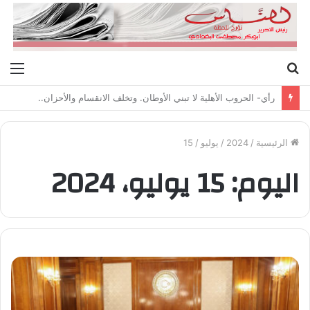
بحث
الق
عن
رأي- الحروب الأهلية لا تبني الأوطان. وتخلف الانقسام والأحزان..
الرئيسية
/
2024
/
يوليو
/
15
اليوم:
15 يوليو، 2024