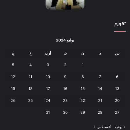
تقويم
يوليو 2024
س
د
ن
ث
أرب
خ
ج
5
4
3
2
1
12
11
10
9
8
7
6
19
18
17
16
15
14
13
26
25
24
23
22
21
20
31
30
29
28
27
« يونيو
أغسطس »