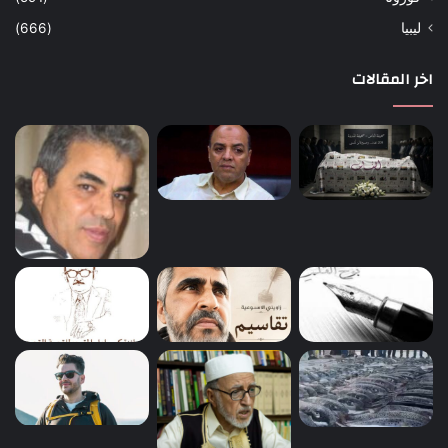
ليبيا
(666)
اخر المقالات