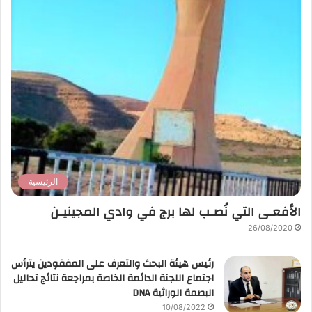
الرئيسية
الأفعـى التي نُصـب لها برج في وادي المجينيـن
26/08/2020
رئيس هيئة البحث والتعرف على المفقودين يترأس
اجتماع اللجنة الدائمة الخاصة بمراجعة نتائج تحاليل
البصمة الوراثية DNA
10/08/2022