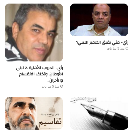
رأي- متي يفيق الضمير الليبي؟
منذ 5 ساعات
رأي- الحروب الأهلية لا تبني
الأوطان. وتخلف الانقسام
والأحزان..
منذ 5 ساعات