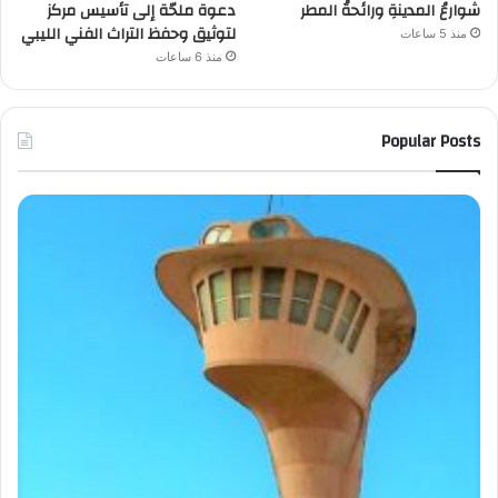
شوارعُ المدينةِ ورائحةُ المطر
دعوة ملحّة إلى تأسيس مركز
لتوثيق وحفظ التراث الفني الليبي
منذ 5 ساعات
منذ 6 ساعات
Popular Posts