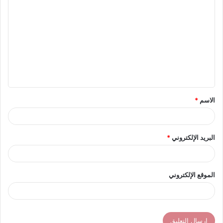
ل
ت
ع
ل
ي
ق
الاسم
*
*
البريد الإلكتروني
*
الموقع الإلكتروني