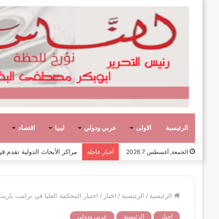
الرئيسية
الاولى
عربي ودولي
ليبيا
اقتصاد
عشر حكومات وأحد عشر تشكيلاً وزاريا
الجمعة, أغسطس 7 2026
أخبار عاجلة
الرئيسية
/
الرئيسية
/
اخبار
/
اختيار المحكمة العليا في ترامب باريت
اخبار
الرئيسية
عربي ودولي