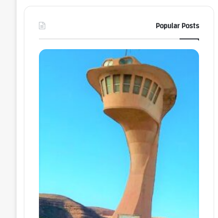
Popular Posts