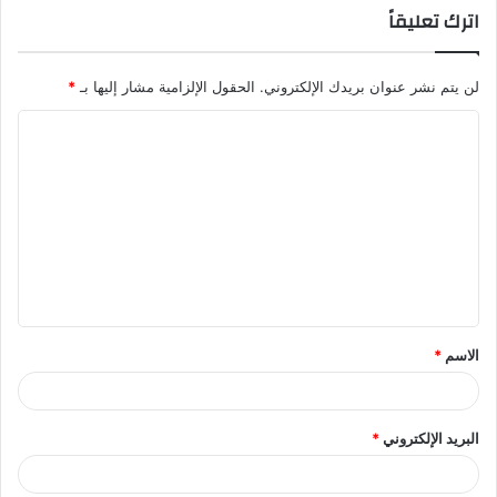
اترك تعليقاً
لن يتم نشر عنوان بريدك الإلكتروني.
الحقول الإلزامية مشار إليها بـ
*
ا
ل
ت
ع
ل
ي
ق
الاسم
*
*
البريد الإلكتروني
*