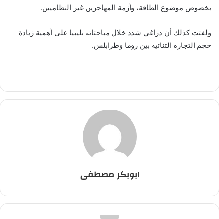
بخصوص موضوع الطاقة، وأزمة المهاجرين غير النظاميين.
ولفتت كذلك أن دراغي شدد خلال مباحثاته بليبيا على أهمية زيادة
حجم التجارة الثنائية بين روما وطرابلس.
ابوبكر مصطفى