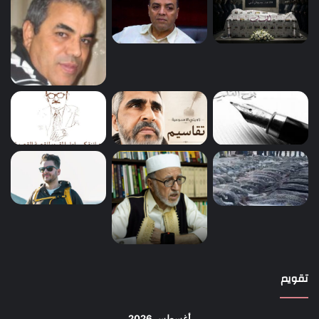
تقويم
أغسطس 2026