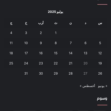
يوليو 2025
س
د
ن
ث
أرب
خ
ج
4
3
2
1
11
10
9
8
7
6
5
18
17
16
15
14
13
12
25
24
23
22
21
20
19
31
30
29
28
27
26
« يونيو
أغسطس »
وسوم