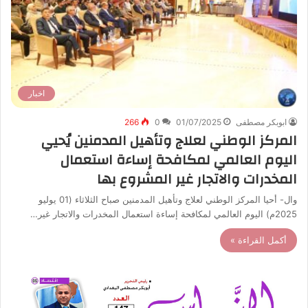
اخبار
ابوبكر مصطفى
01/07/2025
0
266
المركز الوطني لعلاج وتأهيل المدمنين يُحيي
اليوم العالمي لمكافحة إساءة استعمال
المخدرات والاتجار غير المشروع بها
وال- أحيا المركز الوطني لعلاج وتأهيل المدمنين صباح الثلاثاء (01 يوليو
2025م) اليوم العالمي لمكافحة إساءة استعمال المخدرات والاتجار غير…
أكمل القراءة »