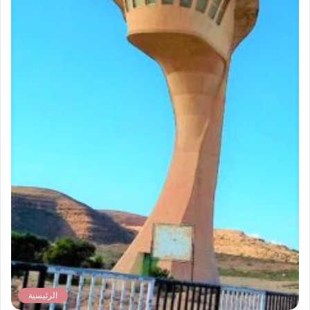
الرئيسية