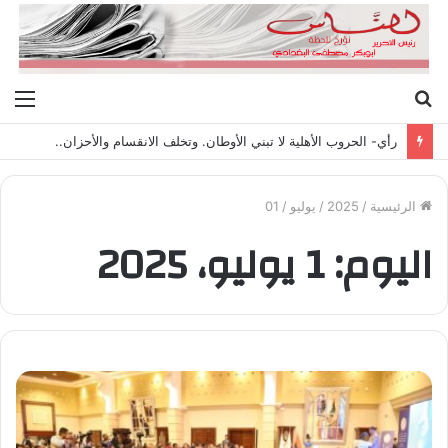
بحث
الق
عن
رأي- الحروب الأهلية لا تبني الأوطان. وتخلف الانقسام والأحزان..
الرئيسية
/
2025
/
يوليو
/
01
اليوم:
1 يوليو، 2025