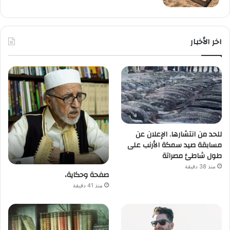
اخر الأخبار
للحد من انتشارها. الإعلان عن
مسابقة صيد سمكة الأرنب على
طول شاطئ مصراتة
منذ 38 دقيقة
صفحة وحكاية،
منذ 41 دقيقة