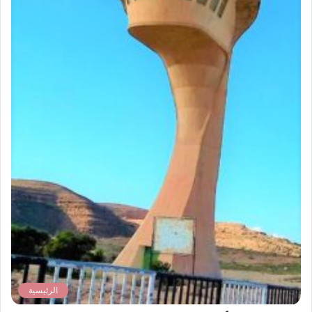
الرئيسية