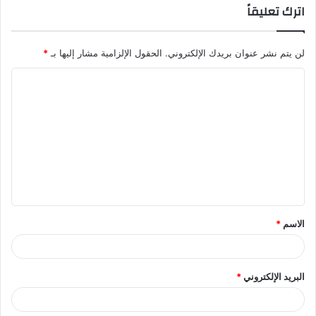
اترك تعليقاً
لن يتم نشر عنوان بريدك الإلكتروني.
الحقول الإلزامية مشار إليها بـ
*
ا
ل
ت
ع
ل
ي
ق
الاسم
*
*
البريد الإلكتروني
*