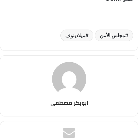
مجلس الأمن
ميلادينوف
ابوبكر مصطفى