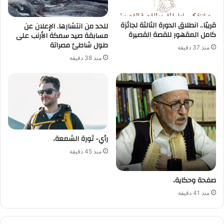
قريبًا.. انطلاق الدورة الثالثة لجائزة
للحد من انتشارها. الإعلان عن
كامل المقهور للقصة القصيرة
مسابقة صيد سمكة الأرنب على
طول شاطئ مصراتة
منذ 37 دقيقة
منذ 38 دقيقة
رأي- ثورة الشمعة،
منذ 45 دقيقة
صفحة وحكاية،
منذ 41 دقيقة