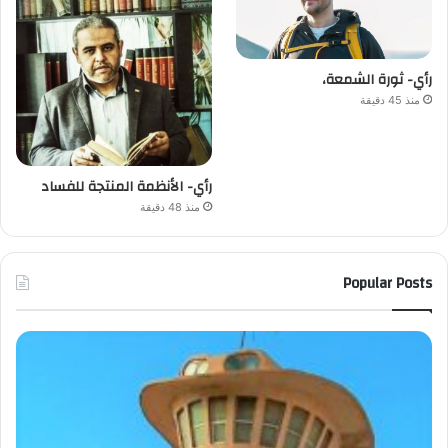
رأي- ثورة الشمعة،
منذ 45 دقيقة
رأي- الأنظمة المنتجة للفساد
منذ 48 دقيقة
Popular Posts