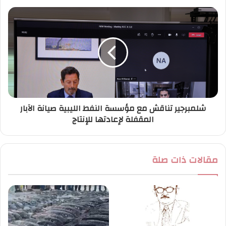
شلمبرجير تناقش مع مؤسسة النفط الليبية صيانة الآبار
المقفلة لإعادتها للإنتاج
مقالات ذات صلة