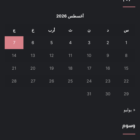
أغسطس 2026
س
د
ن
ث
أرب
خ
ج
7
6
5
4
3
2
1
14
13
12
11
10
9
8
21
20
19
18
17
16
15
28
27
26
25
24
23
22
31
30
29
« يوليو
وسوم