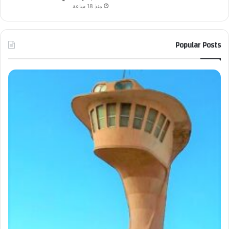
منذ 18 ساعة
Popular Posts