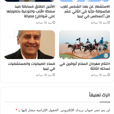
الاستشعار عن بعد: الشمس تغرب
الاثنين انطلاق مسابقة صيد
مكسوفة جزئيا في الثاني عشر
سمكة الأرنب والتوعية بخطورتها
من أغسطس في ليبيا
على شواطئ مصراتة
منذ 18 ساعة
منذ 18 ساعة
اختتام مهرجان السلام أبوقرين في
فساد الصيدليات والمستشفيات
نسخته الثالثة
في ليبيا
منذ 18 ساعة
منذ 18 ساعة
اترك تعليقاً
لن يتم نشر عنوان بريدك الإلكتروني.
الحقول الإلزامية مشار إليها بـ
*