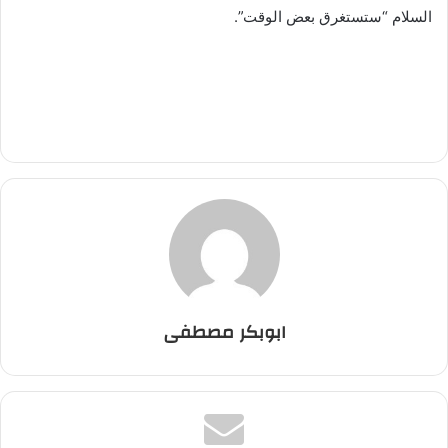
السلام “ستستغرق بعض الوقت”.
ابوبكر مصطفى