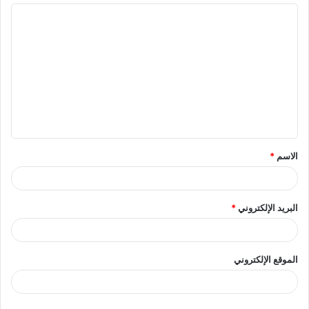
ا
ل
ت
ع
ل
ي
ق
الاسم
*
*
البريد الإلكتروني
*
الموقع الإلكتروني