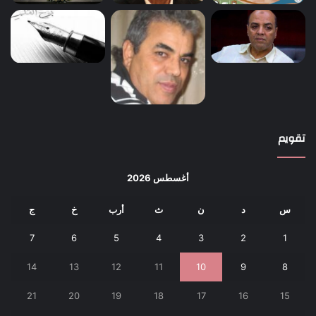
تقويم
أغسطس 2026
س
د
ن
ث
أرب
خ
ج
7
6
5
4
3
2
1
14
13
12
11
10
9
8
21
20
19
18
17
16
15