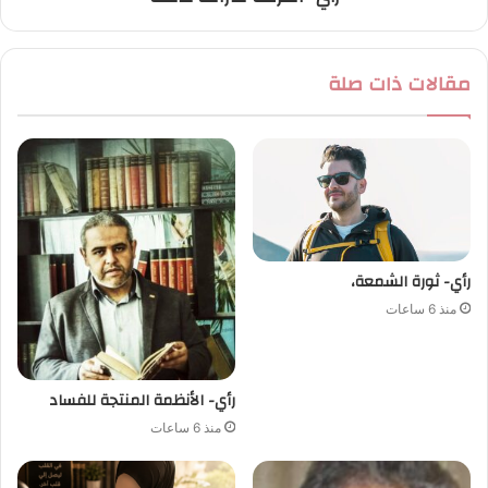
مقالات ذات صلة
رأي- ثورة الشمعة،
منذ 6 ساعات
رأي- الأنظمة المنتجة للفساد
منذ 6 ساعات