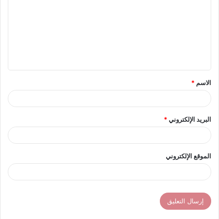
ت
ع
ل
ي
ق
الاسم
*
*
البريد الإلكتروني
*
الموقع الإلكتروني