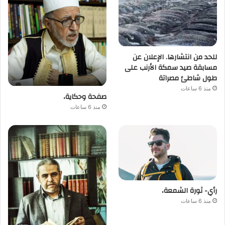
للحد من انتشارها. الإعلان عن
مسابقة صيد سمكة الأرنب على
طول شاطئ مصراتة
منذ 6 ساعات
صفحة وحكاية،
منذ 6 ساعات
رأي- ثورة الشمعة،
منذ 6 ساعات