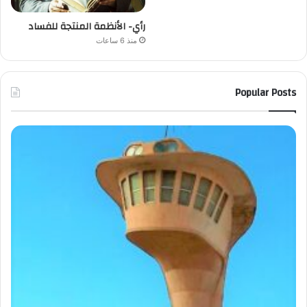
رأي- الأنظمة المنتجة للفساد
منذ 6 ساعات
Popular Posts