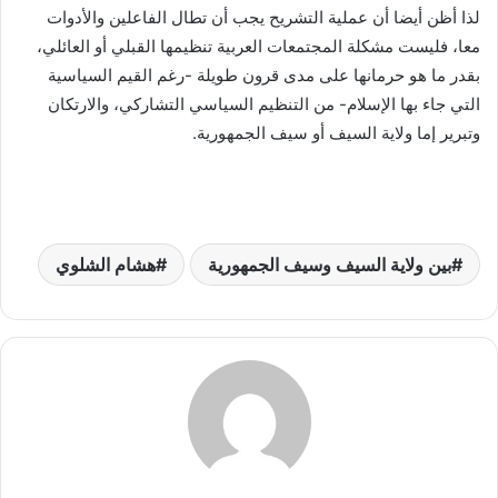
لذا أظن أيضا أن عملية التشريح يجب أن تطال الفاعلين والأدوات
معا، فليست مشكلة المجتمعات العربية تنظيمها القبلي أو العائلي،
بقدر ما هو حرمانها على مدى قرون طويلة -رغم القيم السياسية
التي جاء بها الإسلام- من التنظيم السياسي التشاركي، والارتكان
وتبرير إما ولاية السيف أو سيف الجمهورية.
بين ولاية السيف وسيف الجمهورية
هشام الشلوي