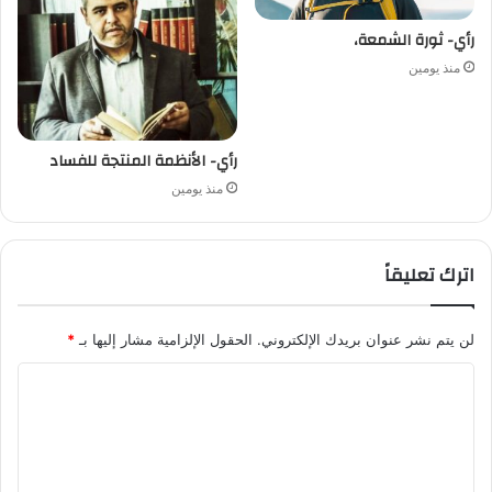
رأي- ثورة الشمعة،
منذ يومين
رأي- الأنظمة المنتجة للفساد
منذ يومين
اترك تعليقاً
لن يتم نشر عنوان بريدك الإلكتروني.
الحقول الإلزامية مشار إليها بـ
*
ا
ل
ت
ع