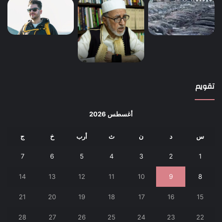
تقويم
أغسطس 2026
س
د
ن
ث
أرب
خ
ج
7
6
5
4
3
2
1
14
13
12
11
10
9
8
21
20
19
18
17
16
15
28
27
26
25
24
23
22