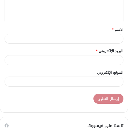
ل
ي
ق
الاسم
*
*
البريد الإلكتروني
*
الموقع الإلكتروني
تابعنا على فيسبوك