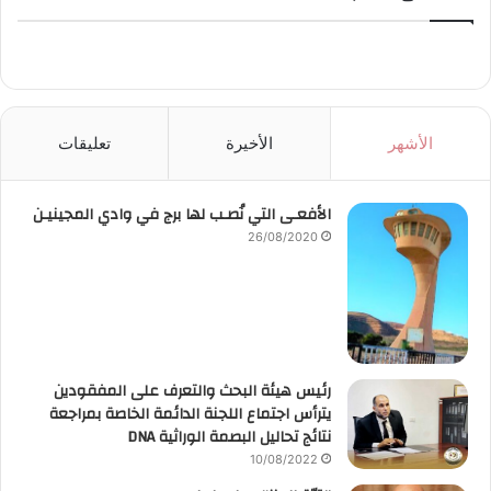
الأشهر
الأخيرة
تعليقات
الأفعـى التي نُصـب لها برج في وادي المجينيـن
26/08/2020
رئيس هيئة البحث والتعرف على المفقودين
يترأس اجتماع اللجنة الدائمة الخاصة بمراجعة
نتائج تحاليل البصمة الوراثية DNA
10/08/2022