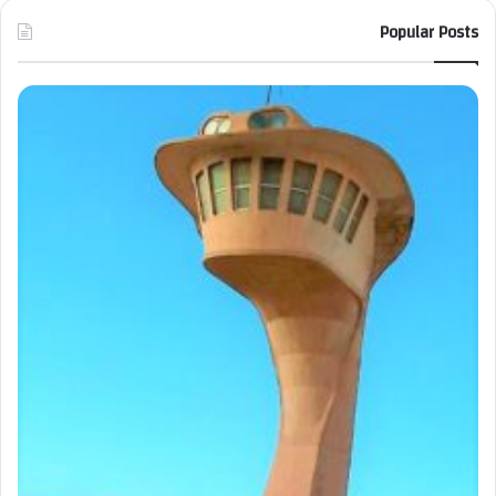
Popular Posts