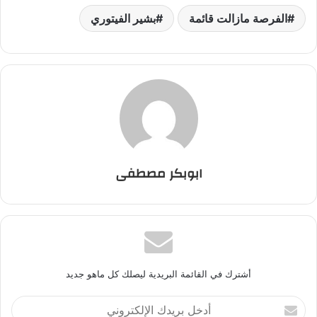
الفرصة مازالت قائمة
بشير الفيتوري
ابوبكر مصطفى
أشترك في القائمة البريدية ليصلك كل ماهو جديد
أ