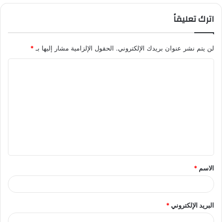
اترك تعليقاً
لن يتم نشر عنوان بريدك الإلكتروني.
الحقول الإلزامية مشار إليها بـ
*
ا
ل
ت
ع
ل
ي
ق
الاسم
*
*
البريد الإلكتروني
*