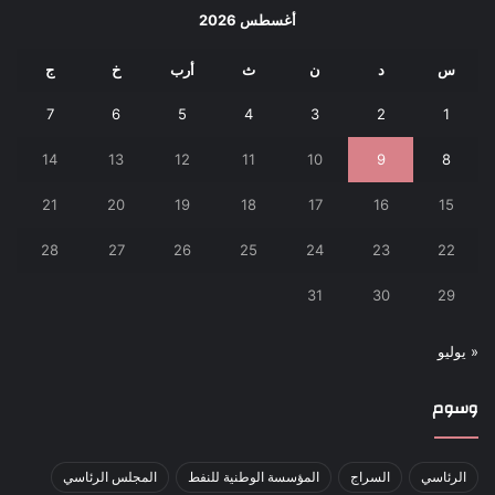
أغسطس 2026
س
د
ن
ث
أرب
خ
ج
7
6
5
4
3
2
1
14
13
12
11
10
9
8
21
20
19
18
17
16
15
28
27
26
25
24
23
22
31
30
29
« يوليو
وسوم
الرئاسي
السراج
المؤسسة الوطنية للنفط
المجلس الرئاسي