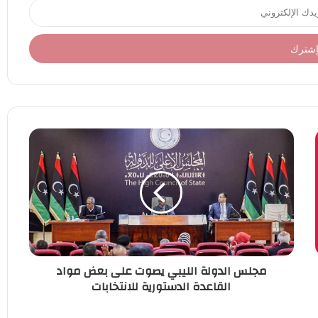
مجلس الدولة الليبي يصوت على بعض مواد
القاعدة الدستورية للانتخابات