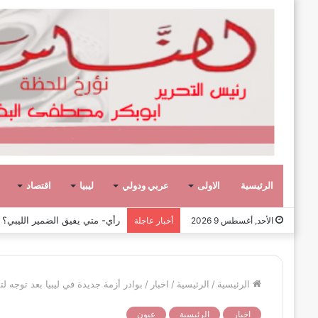
الرئيسية
الاولى
عربي ودولي
ليبيا
اقتصاد
رأي- الحروب الأهلية لا تبني الأ
الأحد, أغسطس 9 2026
أخبار عاجلة
الرئيسية
/
الرئيسية
/
اخبار
/
بوادر أزمة جديدة في ليبيا بعد توجه 
اخبار
الرئيسية
عيون