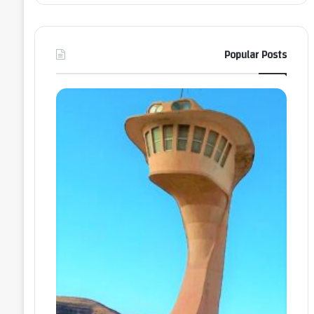
Popular Posts