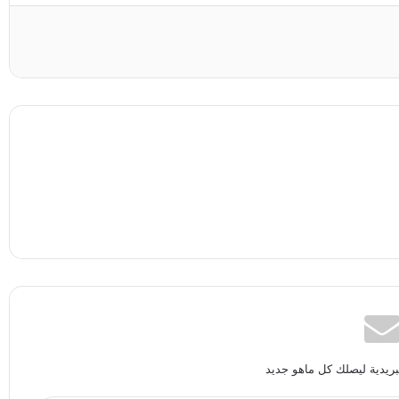
بريدية ليصلك كل ماهو جديد