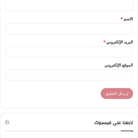
ي
ق
الاسم
*
*
البريد الإلكتروني
*
الموقع الإلكتروني
تابعنا على فيسبوك