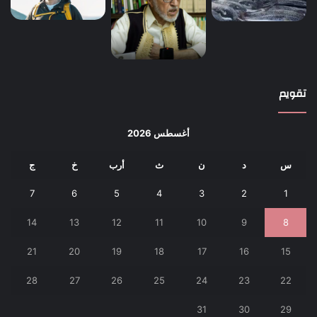
تقويم
أغسطس 2026
س
د
ن
ث
أرب
خ
ج
7
6
5
4
3
2
1
14
13
12
11
10
9
8
21
20
19
18
17
16
15
28
27
26
25
24
23
22
31
30
29