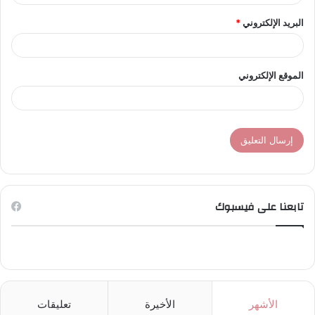
البريد الإلكتروني
*
الموقع الإلكتروني
تابعنا على فيسبوك
الأشهر
الأخيرة
تعليقات