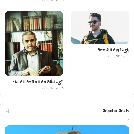
منذ 20 ساعة
رأي- ثورة الشمعة،
منذ 20 ساعة
رأي- الأنظمة المنتجة للفساد
منذ 20 ساعة
Popular Posts