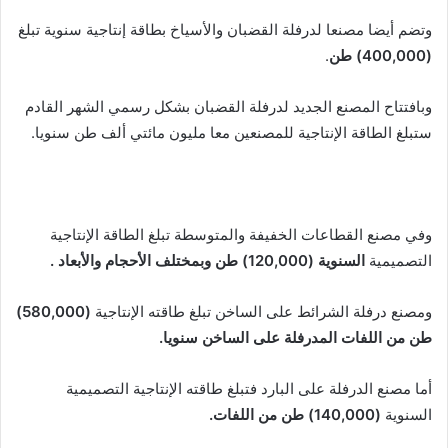
وتضم أيضا مصنعا لدرفلة القضبان والأسياخ بطاقة إنتاجية سنوية تبلغ
(400,000) طن
.
وبافتتاح المصنع الجديد لدرفلة القضبان بشكل رسمي الشهر القادم
ستبلغ الطاقة الإنتاجية للمصنعين معا مليون مائتي ألف طن سنويا.
وفي مصنع القطاعات الخفيفة والمتوسطة تبلغ الطاقة الإنتاجية
التصميمية
السنوية (120,000) طن وبمختلف الأحجام والأبعاد
.
ومصنع درفلة الشرائط على الساخن تبلغ طاقته الإنتاجية
(580,000)
طن من اللفات المدرفلة على الساخن سنويا.
أما مصنع الدرفلة على البارد فتبلغ طاقته الإنتاجية التصميمية
السنوية
(140,000) طن من اللفات
.