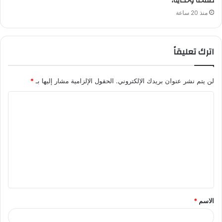
صفحة وحكاية،
منذ 20 ساعة
اترك تعليقاً
لن يتم نشر عنوان بريدك الإلكتروني.
الحقول الإلزامية مشار إليها بـ
*
ا
ل
ت
ع
ل
ي
ق
الاسم
*
*