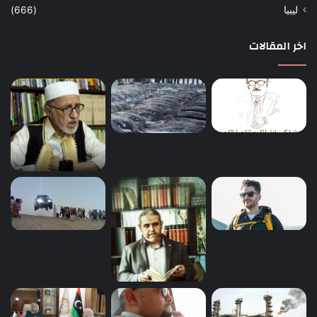
ليبيا
(666)
اخر المقالات