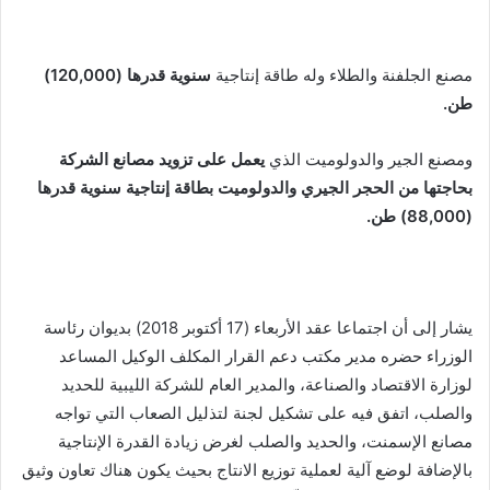
مصنع الجلفنة والطلاء وله طاقة إنتاجية
سنوية قدرها (120,000)
طن.
ومصنع الجير والدولوميت الذي
يعمل على تزويد مصانع الشركة
بحاجتها من الحجر الجيري والدولوميت بطاقة إنتاجية سنوية قدرها
(88,000) طن.
يشار إلى أن اجتماعا عقد الأربعاء (17 أكتوبر 2018) بديوان رئاسة
الوزراء حضره مدير مكتب دعم القرار المكلف الوكيل المساعد
لوزارة الاقتصاد والصناعة، والمدير العام للشركة الليبية للحديد
والصلب، اتفق فيه على تشكيل لجنة لتذليل الصعاب التي تواجه
مصانع الإسمنت، والحديد والصلب لغرض زيادة القدرة الإنتاجية
بالإضافة لوضع آلية لعملية توزيع الانتاج بحيث يكون هناك تعاون وثيق