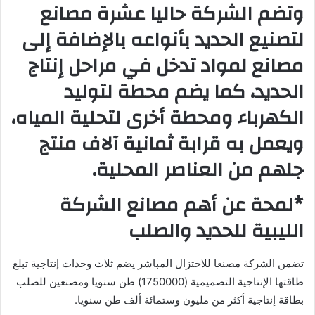
وتضم الشركة حاليا عشرة مصانع
لتصنيع الحديد بأنواعه بالإضافة إلى
مصانع لمواد تدخل في مراحل إنتاج
الحديد، كما يضم محطة لتوليد
الكهرباء ومحطة أخرى لتحلية المياه،
ويعمل به قرابة ثمانية آلاف منتج
جلهم من العناصر المحلية.
*لمحة عن أهم مصانع الشركة
الليبية للحديد والصلب
تضمن الشركة مصنعا للاختزال المباشر يضم ثلاث وحدات إنتاجية تبلغ
طاقتها الإنتاجية التصميمية (1750000) طن سنويا ومصنعين للصلب
بطاقة إنتاجية أكثر من مليون وستمائة ألف طن سنويا.