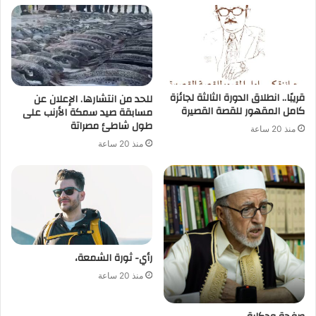
قريبًا.. انطلاق الدورة الثالثة لجائزة
للحد من انتشارها. الإعلان عن
كامل المقهور للقصة القصيرة
مسابقة صيد سمكة الأرنب على
طول شاطئ مصراتة
منذ 20 ساعة
منذ 20 ساعة
رأي- ثورة الشمعة،
منذ 20 ساعة