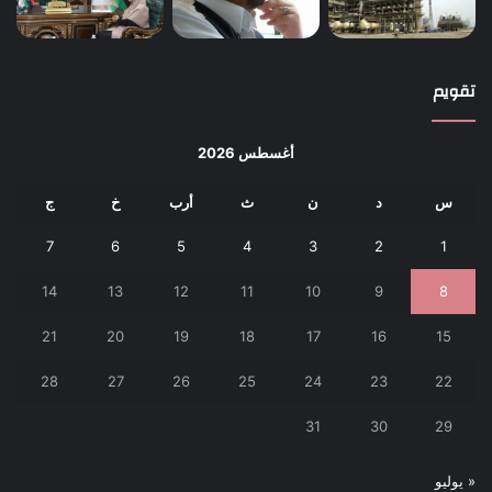
تقويم
أغسطس 2026
س
د
ن
ث
أرب
خ
ج
7
6
5
4
3
2
1
14
13
12
11
10
9
8
21
20
19
18
17
16
15
28
27
26
25
24
23
22
31
30
29
« يوليو