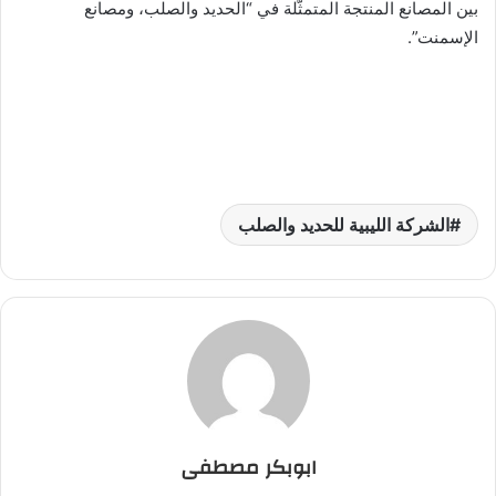
بين المصانع المنتجة المتمثّلة في “الحديد والصلب، ومصانع
الإسمنت”.
الشركة الليبية للحديد والصلب
ابوبكر مصطفى