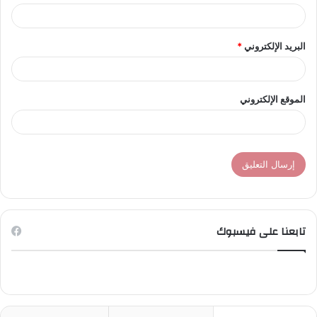
البريد الإلكتروني
*
الموقع الإلكتروني
تابعنا على فيسبوك