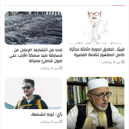
قريبًا.. انطلاق الدورة الثالثة لجائزة
للحد من انتشارها. الإعلان عن
كامل المقهور للقصة القصيرة
مسابقة صيد سمكة الأرنب على
طول شاطئ مصراتة
منذ 4 ساعات
منذ 4 ساعات
رأي- ثورة الشمعة،
منذ 4 ساعات