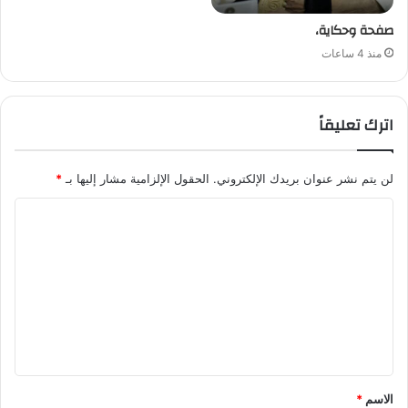
صفحة وحكاية،
منذ 4 ساعات
اترك تعليقاً
لن يتم نشر عنوان بريدك الإلكتروني.
الحقول الإلزامية مشار إليها بـ
*
ا
ل
ت
ع
ل
ي
ق
الاسم
*
*