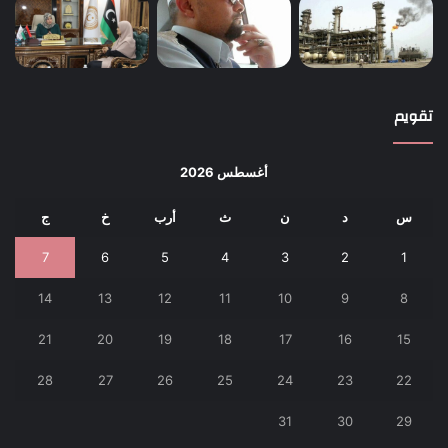
تقويم
أغسطس 2026
س
د
ن
ث
أرب
خ
ج
7
6
5
4
3
2
1
14
13
12
11
10
9
8
21
20
19
18
17
16
15
28
27
26
25
24
23
22
31
30
29