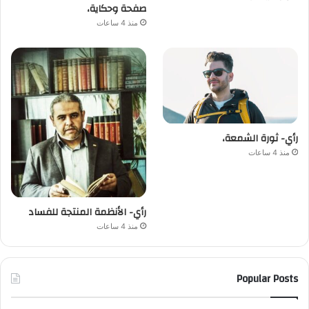
صفحة وحكاية،
منذ 4 ساعات
رأي- ثورة الشمعة،
منذ 4 ساعات
رأي- الأنظمة المنتجة للفساد
منذ 4 ساعات
Popular Posts