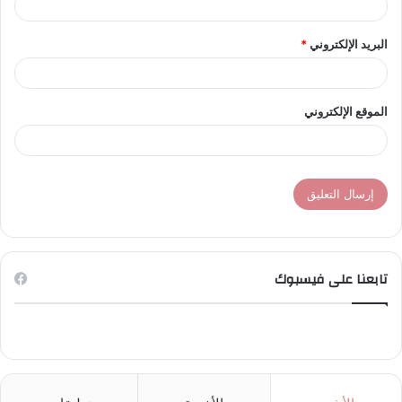
البريد الإلكتروني
*
الموقع الإلكتروني
تابعنا على فيسبوك