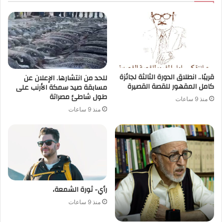
قريبًا.. انطلاق الدورة الثالثة لجائزة
للحد من انتشارها. الإعلان عن
كامل المقهور للقصة القصيرة
مسابقة صيد سمكة الأرنب على
طول شاطئ مصراتة
منذ 9 ساعات
منذ 9 ساعات
رأي- ثورة الشمعة،
منذ 9 ساعات