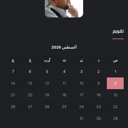
تقويم
أغسطس 2026
س
د
ن
ث
أرب
خ
ج
7
6
5
4
3
2
1
14
13
12
11
10
9
8
21
20
19
18
17
16
15
28
27
26
25
24
23
22
31
30
29