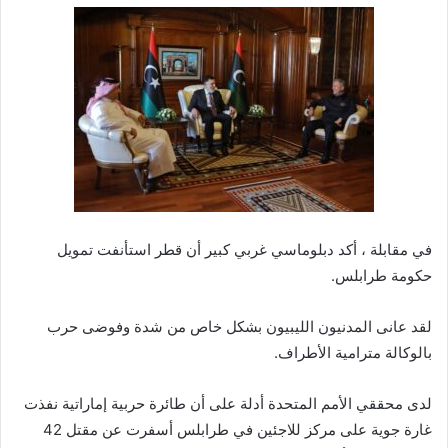
في مقابلة ، أكد دبلوماسي غربي كبير أن قطر استأنفت تمويل
حكومة طرابلس.
لقد عانى المدنيون الليبيون بشكل خاص من شدة وفوضى حرب
بالوكالة مترامية الأطراف.
لدى محققي الأمم المتحدة أدلة على أن طائرة حربية إماراتية نفذت
غارة جوية على مركز للاجئين في طرابلس أسفرت عن مقتل 42