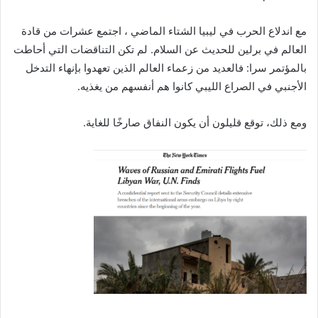
مع اندلاع الحرب في ليبيا الشتاء الماضي ، اجتمع عشرات من قادة
العالم في برلين للحديث عن السلام. لم تكن التناقضات التي أحاطت
بالمؤتمر سرا: فالعديد من زعماء العالم الذين تعهدوا بإنهاء التدخل
الأجنبي في الصراع الليبي كانوا هم أنفسهم من يغذيه.
ومع ذلك، توقع قليلون أن يكون النفاق صارخًا للغاية.