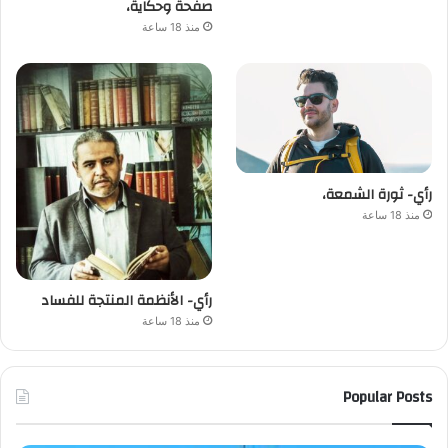
صفحة وحكاية،
منذ 18 ساعة
رأي- ثورة الشمعة،
منذ 18 ساعة
رأي- الأنظمة المنتجة للفساد
منذ 18 ساعة
Popular Posts