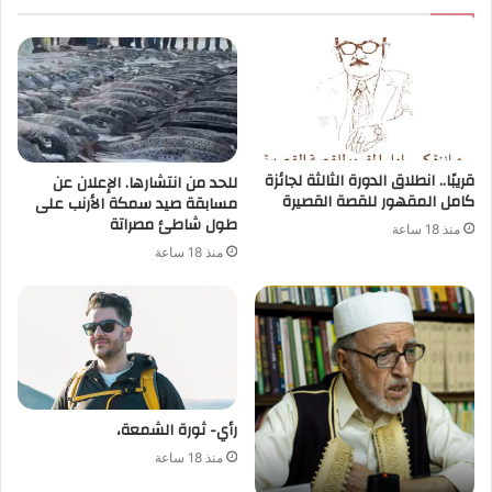
قريبًا.. انطلاق الدورة الثالثة لجائزة
للحد من انتشارها. الإعلان عن
كامل المقهور للقصة القصيرة
مسابقة صيد سمكة الأرنب على
طول شاطئ مصراتة
منذ 18 ساعة
منذ 18 ساعة
رأي- ثورة الشمعة،
منذ 18 ساعة