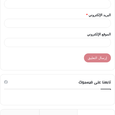
البريد الإلكتروني
*
الموقع الإلكتروني
تابعنا على فيسبوك