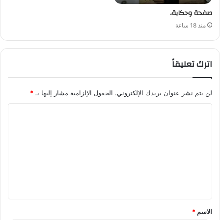
صفحة وحكاية،
منذ 18 ساعة
اترك تعليقاً
لن يتم نشر عنوان بريدك الإلكتروني.
الحقول الإلزامية مشار إليها بـ
*
ا
ل
ت
ع
ل
ي
ق
الاسم
*
*