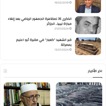
16/02/2019
الذكرى 35 لمظاهرة الجمهور الرياضي بعد إلغاء
مباراة ليبيا.. الجزائر
21/01/2024
قبر الشهيد “كعبار” في مقبرة أبو اعليم
بمصراتة
13/01/2024
اخر الأخبار