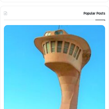
Popular Posts