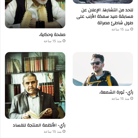
للحد من انتشارها. الإعلان عن
مسابقة صيد سمكة الأرنب على
طول شاطئ مصراتة
منذ 15 ساعة
صفحة وحكاية،
منذ 15 ساعة
رأي- ثورة الشمعة،
منذ 15 ساعة
رأي- الأنظمة المنتجة للفساد
منذ 15 ساعة