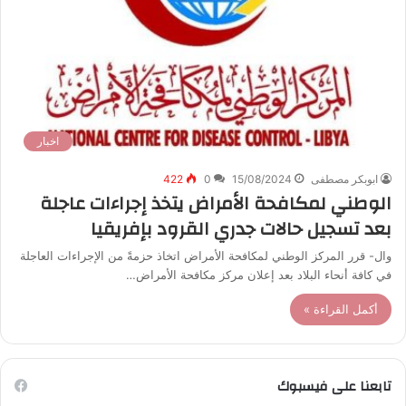
اخبار
ابوبكر مصطفى
15/08/2024
0
422
الوطني لمكافحة الأمراض يتخذ إجراءات عاجلة
بعد تسجيل حالات جدري القرود بإفريقيا
وال- قرر المركز الوطني لمكافحة الأمراض اتخاذ حزمةً من الإجراءات العاجلة
في كافة أنحاء البلاد بعد إعلان مركز مكافحة الأمراض…
أكمل القراءة »
تابعنا على فيسبوك