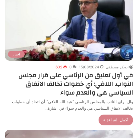
اخبار
ابوبكر مصطفى
15/08/2024
0
602
في أول تعليق من الرئاسي على قرار مجلس
النواب. اللافي: أي خطوات تخالف الاتفاق
السياسي هي والعدم سواء
وال- راي النائب بالمجلس الرئاسي “عبد الله اللافي” أن اتخاذ أي خطوات
تخالف الاتفاق السياسي هي والعدم سواء في اشارة…
أكمل القراءة »