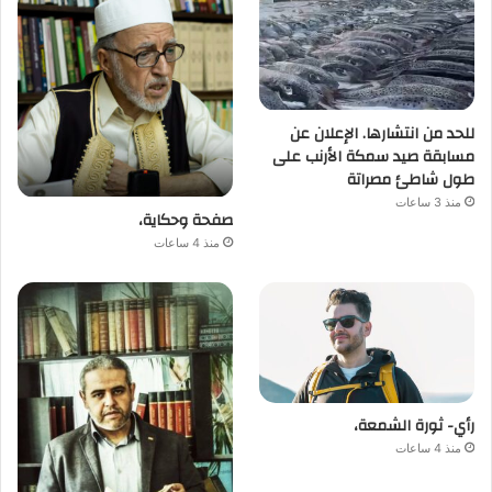
للحد من انتشارها. الإعلان عن
مسابقة صيد سمكة الأرنب على
طول شاطئ مصراتة
منذ 3 ساعات
صفحة وحكاية،
منذ 4 ساعات
رأي- ثورة الشمعة،
منذ 4 ساعات