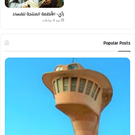
رأي- الأنظمة المنتجة للفساد
منذ 4 ساعات
Popular Posts