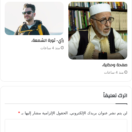
رأي- ثورة الشمعة،
منذ 4 ساعات
صفحة وحكاية،
منذ 4 ساعات
اترك تعليقاً
لن يتم نشر عنوان بريدك الإلكتروني.
الحقول الإلزامية مشار إليها بـ
*
ا