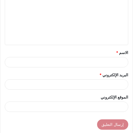
ل
ت
ع
ل
ي
ق
الاسم
*
*
البريد الإلكتروني
*
الموقع الإلكتروني