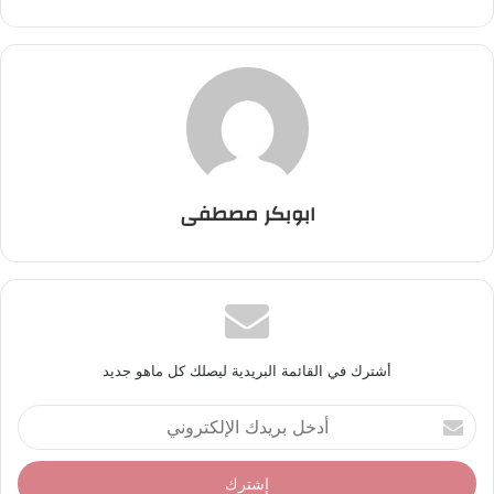
ابوبكر مصطفى
أشترك في القائمة البريدية ليصلك كل ماهو جديد
أ
د
خ
ل