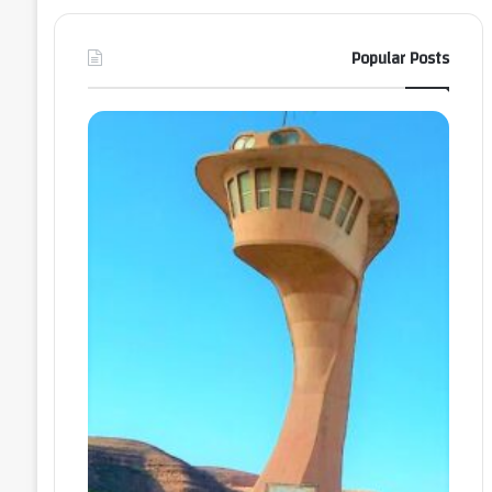
Popular Posts