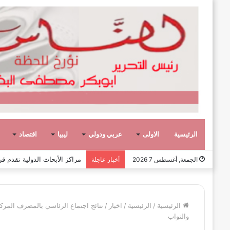
الرئيسية
الاولى
عربي ودولي
ليبيا
اقتصاد
عشر حكومات وأحد عشر تشكيلاً وزاريا
الجمعة, أغسطس 7 2026
أخبار عاجلة
الرئيسية
/
الرئيسية
/
اخبار
/
نتائج اجتماع الرئاسي بالمصرف المرك
والنواب