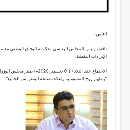
الناس-
ناقش رئيس المجلس الرئاسي لحكومة الوفاق الوطني مع ممثلي
الإيرادات النفطية.
الاجتماع عقد الثلاثاء (01 ديسم
“بإظهار روح المسؤولية وإعلاء مصلحة الوطن من الجميع”.