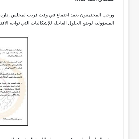
ورحب المجتمعون بعقد اجتماع في وقت قريب لمجلس إدارة ا
المسؤولية لوضع الحلول العاجلة للإشكاليات التي تواجه الاقت