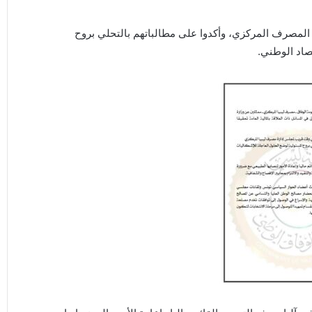
لمصرف المركزي، وأكدوا على مطالباتهم بالتحلي بروح
صاد الوطني.