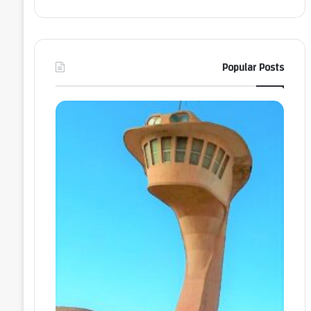
Popular Posts