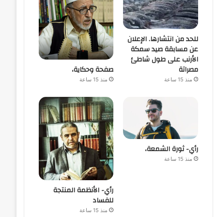
للحد من انتشارها. الإعلان
عن مسابقة صيد سمكة
الأرنب على طول شاطئ
صفحة وحكاية،
مصراتة
منذ 15 ساعة
منذ 15 ساعة
رأي- ثورة الشمعة،
منذ 15 ساعة
رأي- الأنظمة المنتجة
للفساد
منذ 15 ساعة