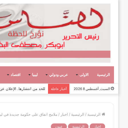
الرئيسية
الاولى
عربي ودولي
ليبيا
اقتصاد
صفحة وحكاية،
السبت, أغسطس 8 2026
أخبار عاجلة
الرئيسية
/
الرئيسية
/
اخبار
/
ملامح اتفاق على حكومة جديدة في ليبي
اخبار
الرئيسية
عيون