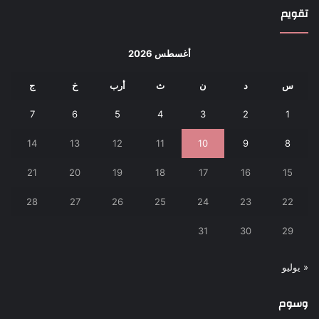
تقويم
أغسطس 2026
س
د
ن
ث
أرب
خ
ج
7
6
5
4
3
2
1
14
13
12
11
10
9
8
21
20
19
18
17
16
15
28
27
26
25
24
23
22
31
30
29
« يوليو
وسوم