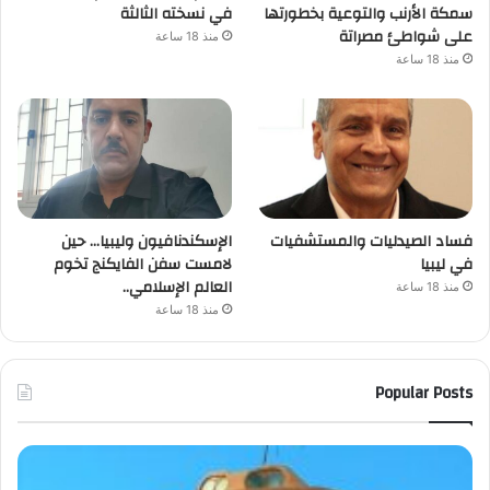
سمكة الأرنب والتوعية بخطورتها
في نسخته الثالثة
على شواطئ مصراتة
منذ 18 ساعة
منذ 18 ساعة
فساد الصيدليات والمستشفيات
الإسكندنافيون وليبيا… حين
في ليبيا
لامست سفن الفايكنج تخوم
العالم الإسلامي..
منذ 18 ساعة
منذ 18 ساعة
Popular Posts