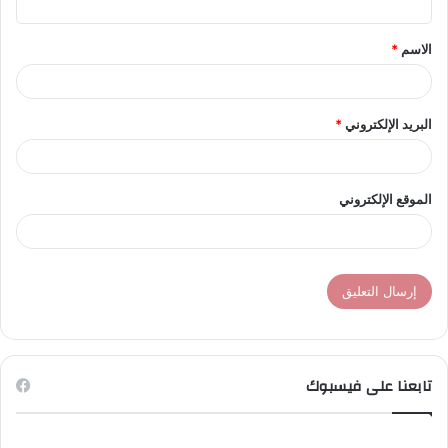
ق
الاسم
*
*
البريد الإلكتروني
*
الموقع الإلكتروني
تابعنا على فيسبوك