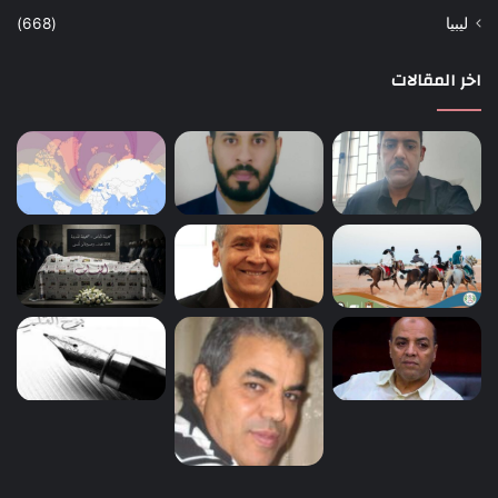
ليبيا
(668)
اخر المقالات