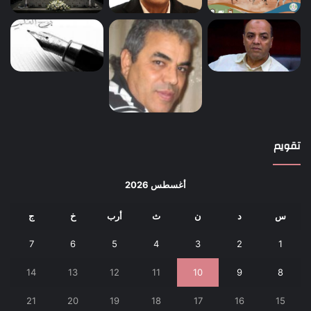
تقويم
أغسطس 2026
س
د
ن
ث
أرب
خ
ج
7
6
5
4
3
2
1
14
13
12
11
10
9
8
21
20
19
18
17
16
15