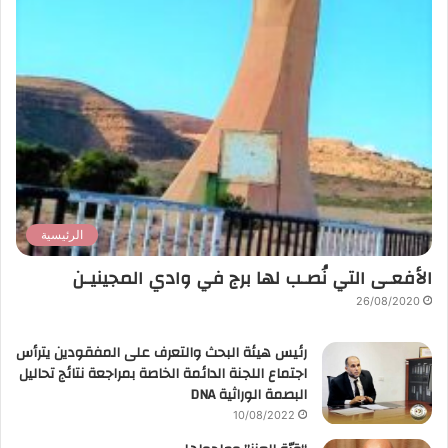
الرئيسية
الأفعـى التي نُصـب لها برج في وادي المجينيـن
26/08/2020
رئيس هيئة البحث والتعرف على المفقودين يترأس
اجتماع اللجنة الدائمة الخاصة بمراجعة نتائج تحاليل
البصمة الوراثية DNA
10/08/2022