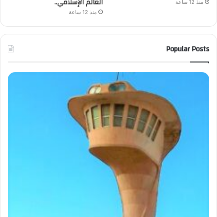
العالم الإسلامي..
منذ 12 ساعة
منذ 12 ساعة
Popular Posts