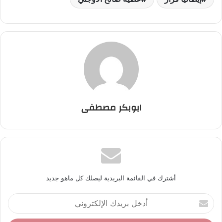
ابوبكر مصطفى
أشترك في القائمة البريدية ليصلك كل ماهو جديد
أ
د
خ