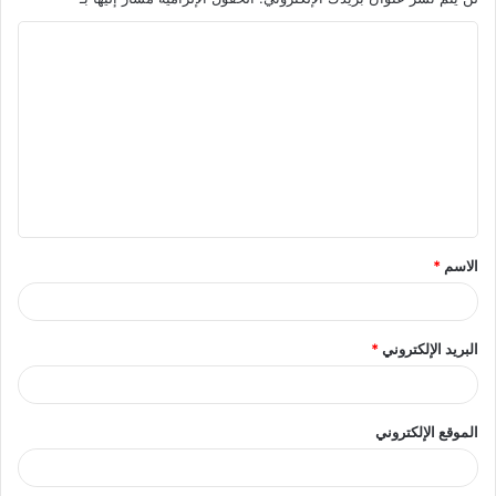
ا
ل
ت
ع
ل
ي
ق
الاسم
*
*
البريد الإلكتروني
*
الموقع الإلكتروني