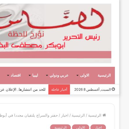
الرئيسية
الاولى
عربي ودولي
ليبيا
اقتصاد
صفحة وحكاية،
السبت, أغسطس 8 2026
أخبار عاجلة
الرئيسية
/
الرئيسية
/
اخبار
/
حفتر والسراج يلتقيان مجددا في أبوظبي
اخبار
الاولى
الرئيسية