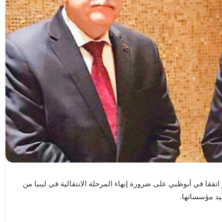
اتفقا في أبوظبي على ضرورة إنهاء المرحلة الانتقالية في ليبيا من
يد مؤسساتها.