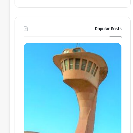
Popular Posts