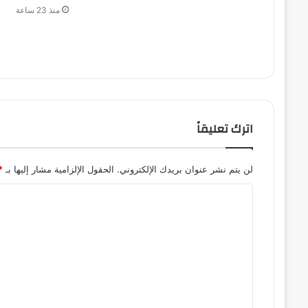
منذ 23 ساعة
اترك تعليقاً
لن يتم نشر عنوان بريدك الإلكتروني.
الحقول الإلزامية مشار إليها بـ
*
ا
ل
ت
ع
ل
ي