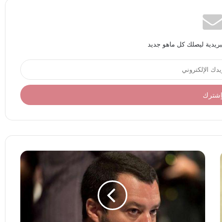
بريدية ليصلك كل ماهو جديد