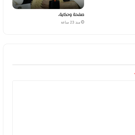
صفحة وحكاية،
منذ 23 ساعة