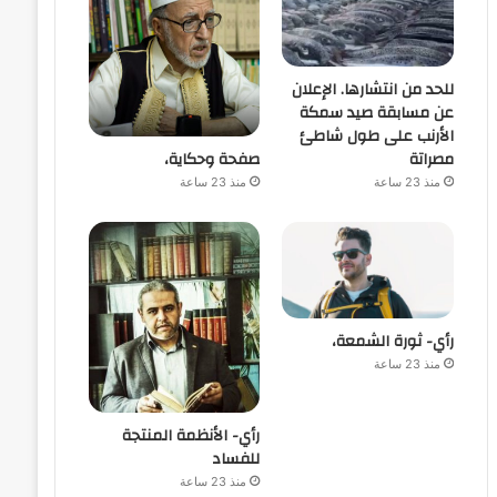
للحد من انتشارها. الإعلان
عن مسابقة صيد سمكة
الأرنب على طول شاطئ
صفحة وحكاية،
مصراتة
منذ 23 ساعة
منذ 23 ساعة
رأي- ثورة الشمعة،
منذ 23 ساعة
رأي- الأنظمة المنتجة
للفساد
منذ 23 ساعة