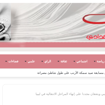
رياضة
اجتماعي
ثقافة
الراي
علمي
فضاءات
 ويتفقان مجددا على إنهاء المراحل الانتقالية في ليبيا