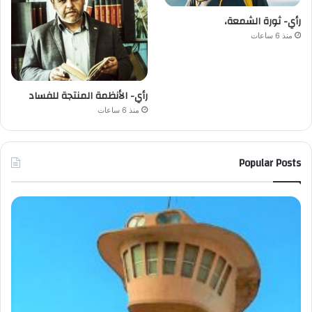
رأي- ثورة الشمعة،
منذ 6 ساعات
رأي- الأنظمة المنتجة للفساد
منذ 6 ساعات
Popular Posts