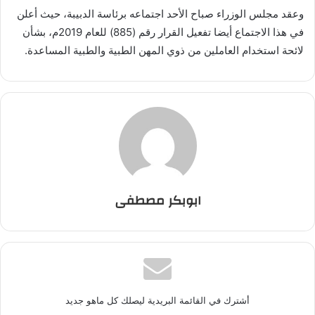
وعقد مجلس الوزراء صباح الأحد اجتماعه برئاسة الدبيبة، حيث أعلن
في هذا الاجتماع أيضا تفعيل القرار رقم (885) للعام 2019م، بشأن
لائحة استخدام العاملين من ذوي المهن الطبية والطبية المساعدة.
ابوبكر مصطفى
أشترك في القائمة البريدية ليصلك كل ماهو جديد