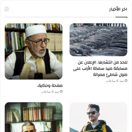
اخر الأخبار
للحد من انتشارها. الإعلان عن
مسابقة صيد سمكة الأرنب على
طول شاطئ مصراتة
منذ 6 ساعات
صفحة وحكاية،
منذ 6 ساعات