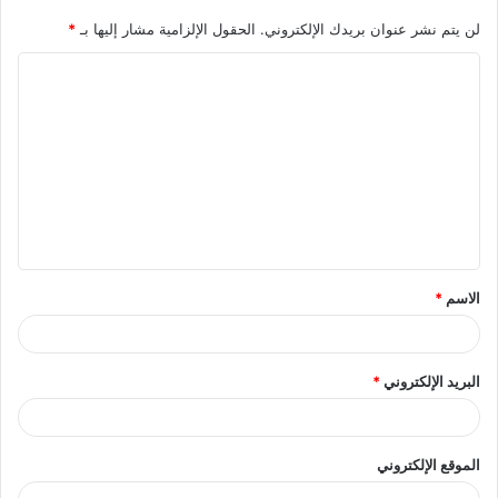
لن يتم نشر عنوان بريدك الإلكتروني.
الحقول الإلزامية مشار إليها بـ
*
ا
ل
ت
ع
ل
ي
ق
الاسم
*
*
البريد الإلكتروني
*
الموقع الإلكتروني