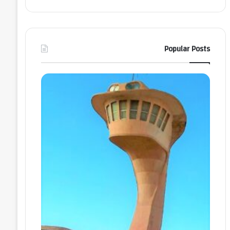
Popular Posts