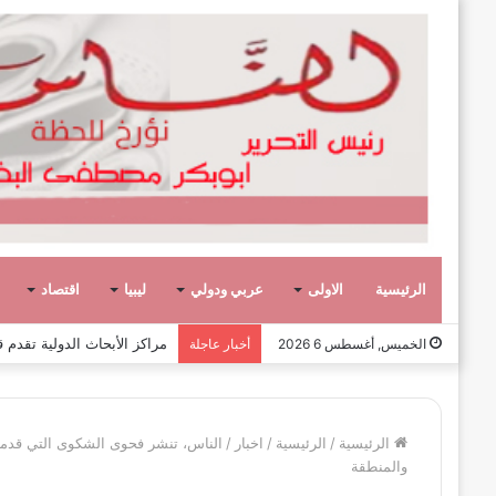
الرئيسية
الاولى
عربي ودولي
ليبيا
اقتصاد
عشر حكومات وأحد عشر تشكيلاً وزار
الخميس, أغسطس 6 2026
أخبار عاجلة
الرئيسية
/
الرئيسية
/
اخبار
/
الناس، تنشر فحوى الشكوى التي قدمتها
والمنطقة