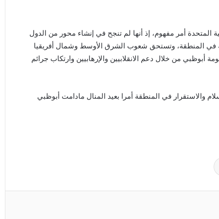
ة المتحدة أمر مفهوم، إذ أنها لم تنجح في إنشاء محور من الدول
لة في المنطقة، وتستحق شعوب الشرق الأوسط وشمال أفريقيا
ة أبوظبي من خلال دعم الانقلابيين والإرهابيين وارتكاب جرائم
لام والاستقرار في المنطقة أمرا بعيد المنال مادامت أبوظبي