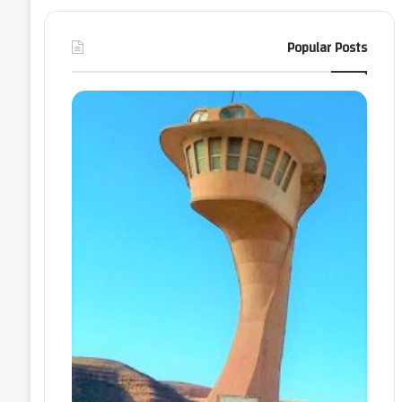
Popular Posts