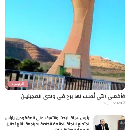
الرئيسية
الأفعـى التي نُصـب لها برج في وادي المجينيـن
26/08/2020
رئيس هيئة البحث والتعرف على المفقودين يترأس
اجتماع اللجنة الدائمة الخاصة بمراجعة نتائج تحاليل