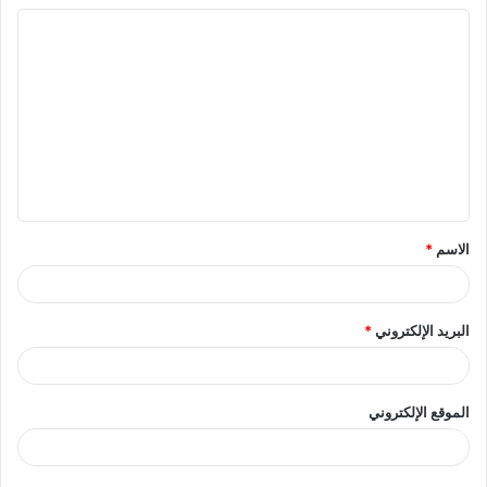
ا
ل
ت
ع
ل
ي
ق
الاسم
*
*
البريد الإلكتروني
*
الموقع الإلكتروني