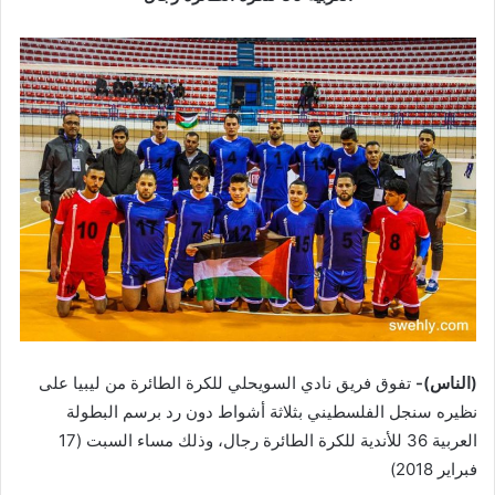
(الناس)-
تفوق فريق نادي السويحلي للكرة الطائرة من ليبيا على
نظيره سنجل الفلسطيني بثلاثة أشواط دون رد برسم البطولة
العربية 36 للأندية للكرة الطائرة رجال، وذلك مساء السبت (17
فبراير 2018)