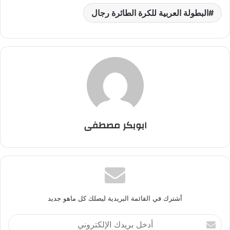
البطولة العربية للكرة الطائرة رجال
ابوبكر مصطفى
أشترك في القائمة البريدية ليصلك كل ماهو جديد
أ